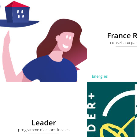
France 
conseil aux par
Énergies
Leader
programme d'actions locales