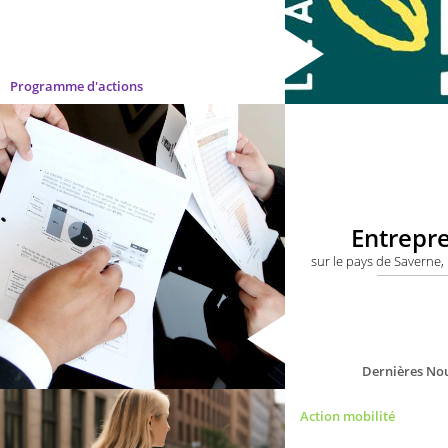
Programme d'actions
Entrepr
sur le pays de Saverne, 
Dernières Nou
Action mobilité